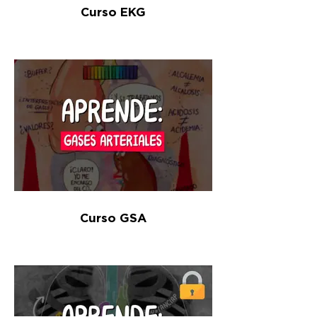
Curso EKG
Curso GSA