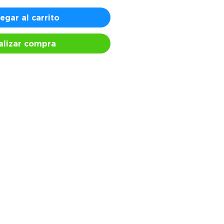
egar al carrito
alizar compra