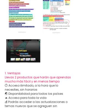
1. Ventajas
Llevas 2 productos que harán que aprendas
mucho más fácil y en menos tiempo
⏱️ Acceso ilimitado, a la hora que lo
necesites, sin horarios
🌏 Disponibilidad para todos los países
🔥 Acceso para toda la vida
💰 Podrás acceder a las actualizaciones o
temas nuevos que se agreguen sin